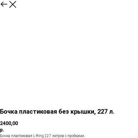
Бочка пластиковая без крышки, 227 л.
2400,00
р.
Бочка пластиковая L-Ring 227 литров с пробками.